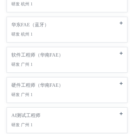
研发
杭州
1
华东FAE（蓝牙）
研发
杭州
1
软件工程师（华南FAE）
研发
广州
1
硬件工程师（华南FAE）
研发
广州
1
AI测试工程师
研发
广州
1