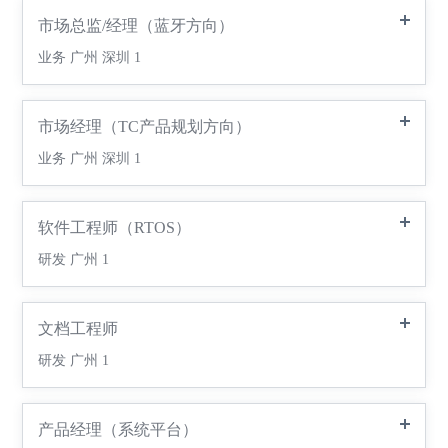
市场总监/经理（蓝牙方向）
业务
广州 深圳
1
市场经理（TC产品规划方向）
业务
广州 深圳
1
软件工程师（RTOS）
研发
广州
1
文档工程师
研发
广州
1
产品经理（系统平台）