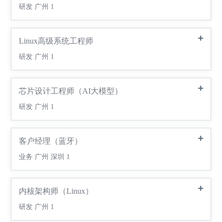
研发
广州
1
Linux高级系统工程师
研发
广州
1
芯片设计工程师（AI大模型）
研发
广州
1
客户经理（蓝牙）
业务
广州 深圳
1
内核架构师（Linux）
研发
广州
1