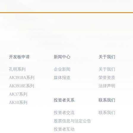
开发板申请
新闻中心
关于我们
孔明系列
企业新闻
关于我们
AK3918A系列
媒体报道
荣誉资质
AK3918E系列
法律声明
AK37系列
投资者关系
联系我们
AK10系列
投资者交流
联系我们
股票信息与法定公告
投资者互动