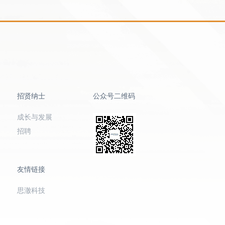
招贤纳士
公众号二维码
成长与发展
招聘
友情链接
思澈科技