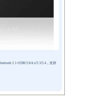
ooth 2.1+
EDR
/3.0/4.x/5.3/5.4，支持