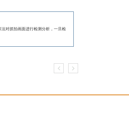
AI算法对抓拍画面进行检测分析，一旦检