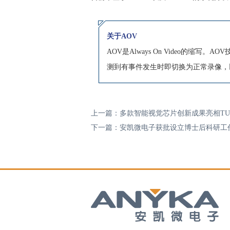
关于AOV
AOV是Always On Video
测到有事件发生时即切换为正常录像，
上一篇：多款智能视觉芯片创新成果亮相TUY
下一篇：安凯微电子获批设立博士后科研工