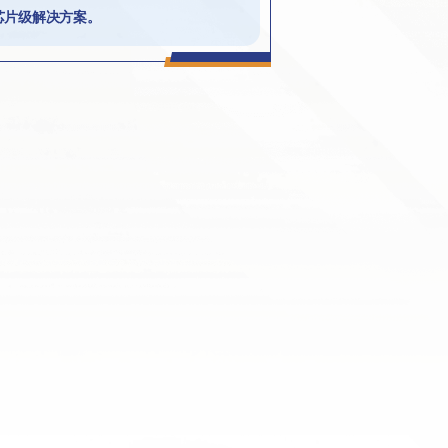
芯片级解决方案。